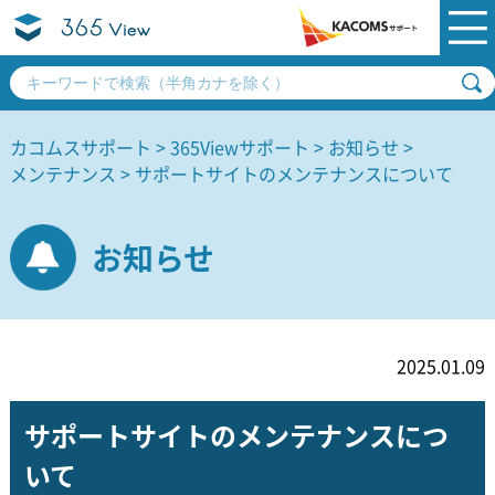
カコムスサポート
365Viewサポート
お知らせ
メンテナンス
サポートサイトのメンテナンスについて
お知らせ
2025.01.09
サポートサイトのメンテナンスにつ
いて