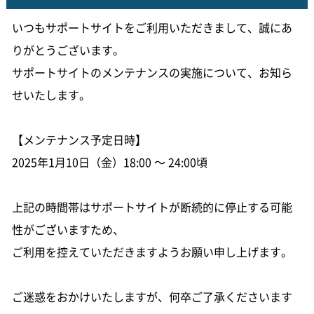
いつもサポートサイトをご利用いただきまして、誠にあ
りがとうございます。
サポートサイトのメンテナンスの実施について、お知ら
せいたします。
【メンテナンス予定日時】
2025年1月10日（金）18:00 ～ 24:00頃
上記の時間帯はサポートサイトが断続的に停止する可能
性がございますため、
ご利用を控えていただきますようお願い申し上げます。
ご迷惑をおかけいたしますが、何卒ご了承くださいます