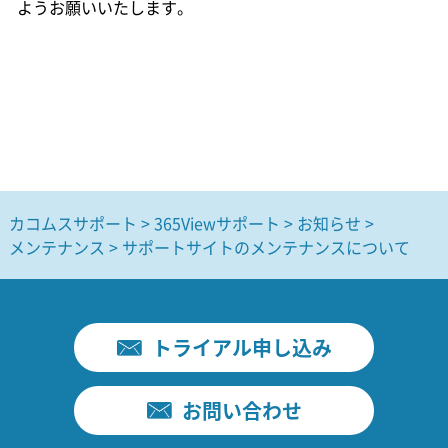
ようお願いいたします。
カコムスサポート
365Viewサポート
お知らせ
メンテナンス
サポートサイトのメンテナンスについて
トライアル申し込み
お問い合わせ